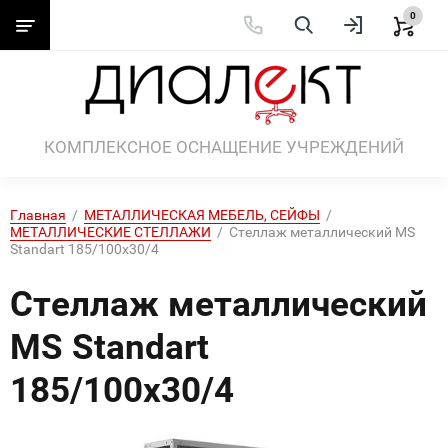
0
КОМПЛЕКСНОЕ ОСНАЩЕНИЕ УЧРЕЖДЕНИЙ
Главная
  /  
МЕТАЛЛИЧЕСКАЯ МЕБЕЛЬ, СЕЙФЫ
  /  
МЕТАЛЛИЧЕСКИЕ СТЕЛЛАЖИ
  /  Стеллаж металлический MS 
Standart 185/100x30/4
Стеллаж металлический
MS Standart
185/100x30/4