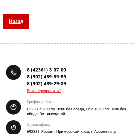
Назад
8 (42361) 3-07-00
8 (902) 489-59-59
8 (902) 489-29-39
Вам перезвонить?
График работы
ПН-ПТ с 9:00 по 18:00 без обеда, Сб с 10:00 по 16:00 без
обеда, Вс - выходной.
Адрес офиса:
692331, Россия, Приморский край, г. Арсеньев, ул.