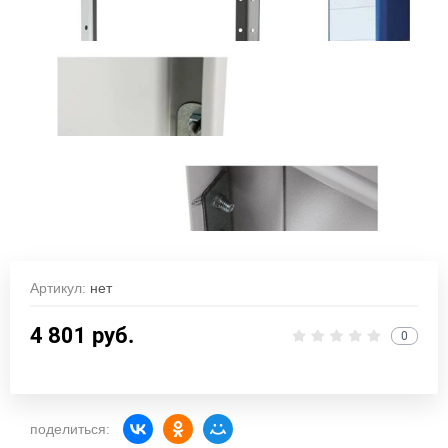
Артикул:
нет
4 801
руб.
0
поделиться: