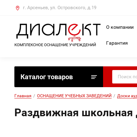
г. Арсеньев, ул. Островского, д.19
О компании
Гарантия
КОМПЛЕКСНОЕ ОСНАЩЕНИЕ УЧРЕЖДЕНИЙ
Каталог товаров
Главная
  /  
ОСНАЩЕНИЕ УЧЕБНЫХ ЗАВЕДЕНИЙ
  /  
Доски ау
Раздвижная школьная 