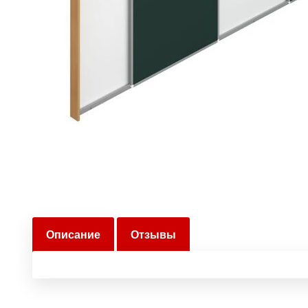
Описание
Отзывы