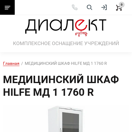
0
КОМПЛЕКСНОЕ ОСНАЩЕНИЕ УЧРЕЖДЕНИЙ
Главная
  /  МЕДИЦИНСКИЙ ШКАФ HILFE МД 1 1760 R
МЕДИЦИНСКИЙ ШКАФ
HILFE МД 1 1760 R