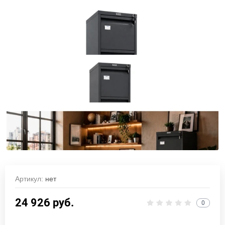
Артикул:
нет
24 926
руб.
0