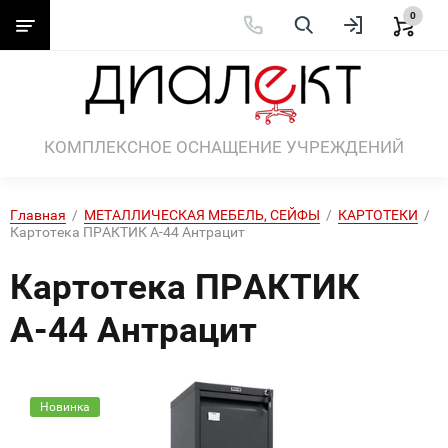
0
КОМПЛЕКСНОЕ ОСНАЩЕНИЕ УЧРЕЖДЕНИЙ
Главная
  /  
МЕТАЛЛИЧЕСКАЯ МЕБЕЛЬ, СЕЙФЫ
  /  
КАРТОТЕКИ
  /  
Картотека ПРАКТИК А-44 Антрацит
Картотека ПРАКТИК
А-44 Антрацит
Новинка