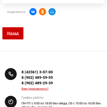
поделиться:
Назад
8 (42361) 3-07-00
8 (902) 489-59-59
8 (902) 489-29-39
Вам перезвонить?
График работы
ПН-ПТ с 9:00 по 18:00 без обеда, Сб с 10:00 по 16:00 без