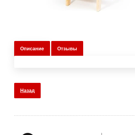
Описание
Отзывы
Назад