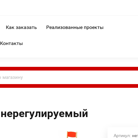
Как заказать
Реализованные проекты
Контакты
 нерегулируемый
Артикул:
не